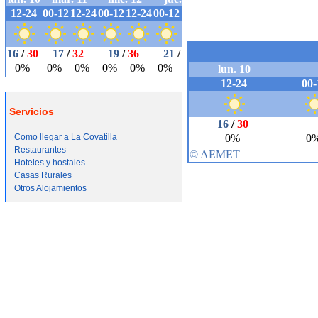
Servicios
Como llegar a La Covatilla
Restaurantes
Hoteles y hostales
Casas Rurales
Otros Alojamientos